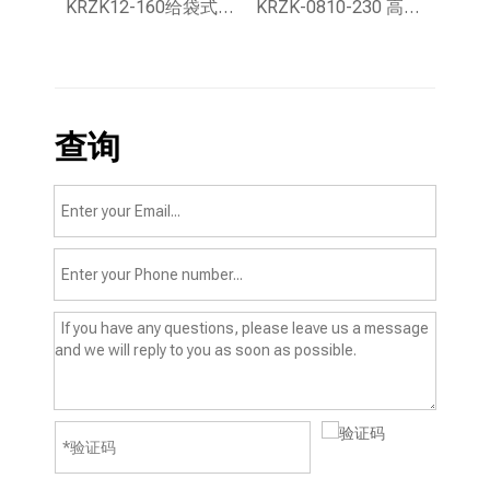
KRZK16-110高速给袋式真空包装机
KRZK12-160给袋式真空包装机
KRZK-0810-230 高速给袋式真空包装机
查询