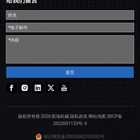
给我们留言
提交
版权所有©
2026
凯瑞机械
隐私政策
网站地图
浙ICP备
2022001133号-3
浙公网安备33032602100552号