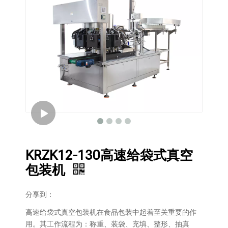
KRZK12-130高速给袋式真空
包装机
分享到：
高速给袋式真空包装机在食品包装中起着至关重要的作
用。其工作流程为：称重、装袋、充填、整形、抽真