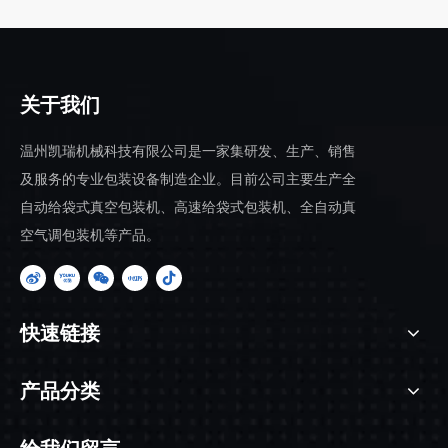
关于我们
温州凯瑞机械科技有限公司是一家集研发、生产、销售
及服务的专业包装设备制造企业。目前公司主要生产全
自动给袋式真空包装机、高速给袋式包装机、全自动真
空气调包装机等产品。
快速链接
产品分类