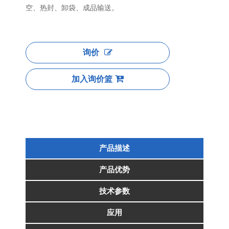
空、热封、卸袋、成品输送。
询价
加入询价篮
产品描述
产品优势
技术参数
应用