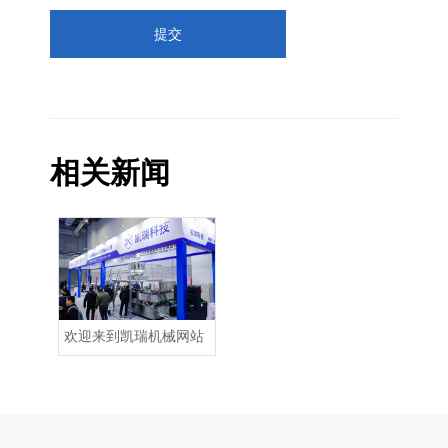
提交
相关新闻
欢迎来到凯瑞机械网站