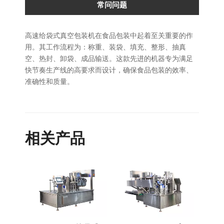
常问问题
高速给袋式真空包装机在食品包装中起着至关重要的作
用。其工作流程为：称重、装袋、填充、整形、抽真
空、热封、卸袋、成品输送。这款先进的机器专为满足
快节奏生产线的高要求而设计，确保食品包装的效率、
准确性和质量。
相关产品