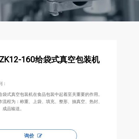
RZK12-160给袋式真空包装机
到：
给袋式真空包装机在食品包装中起着至关重要的作用。
作流程为：称重、上袋、填充、整形、抽真空、热封、
、成品输送。
询价