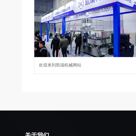
欢迎来到凯瑞机械网站
关于我们