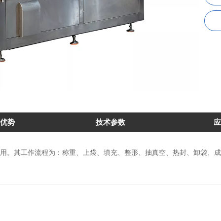
优势
技术参数
应
用。其工作流程为：称重、上袋、填充、整形、抽真空、热封、卸袋、成