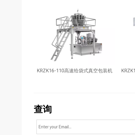
KRZK-0810-300 高速给袋式真空包装机
KRZK16-110高速给袋式真空包装机
KRZ
查询