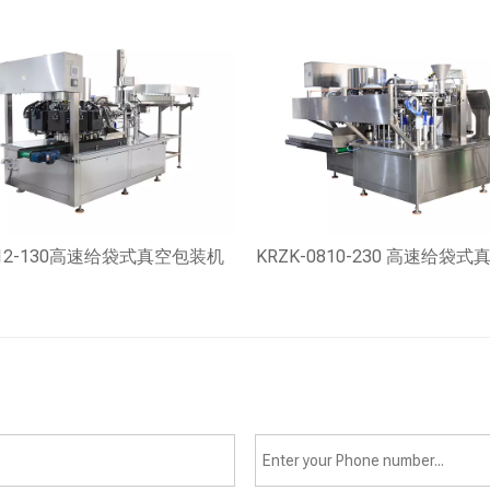
K12-130高速给袋式真空包装机