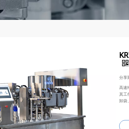
K
分享
高速
其工
卸袋