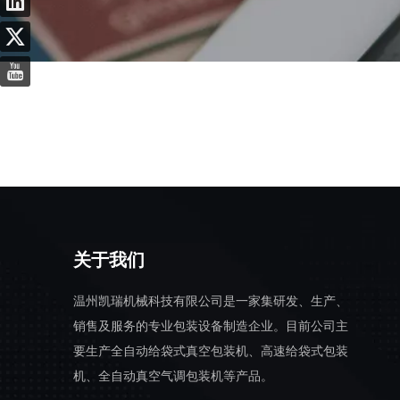
关于我们
温州凯瑞机械科技有限公司是一家集研发、生产、
销售及服务的专业包装设备制造企业。目前公司主
要生产全自动给袋式真空包装机、高速给袋式包装
机、全自动真空气调包装机等产品。