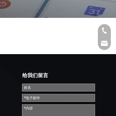
135879
135065
179573
547825
给我们留言